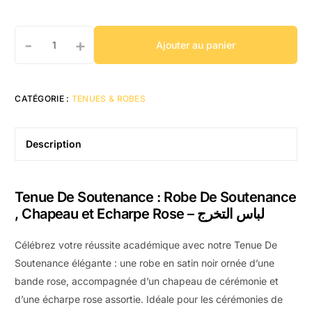
-
+
Ajouter au panier
CATÉGORIE :
TENUES & ROBES
Description
Tenue De Soutenance : Robe De Soutenance
, Chapeau et Echarpe Rose – لباس التخرج
Célébrez votre réussite académique avec notre Tenue De
Soutenance élégante : une robe en satin noir ornée d’une
bande rose, accompagnée d’un chapeau de cérémonie et
d’une écharpe rose assortie. Idéale pour les cérémonies de