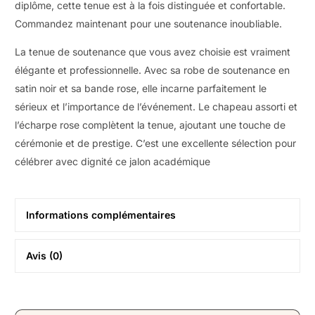
diplôme, cette tenue est à la fois distinguée et confortable.
Commandez maintenant pour une soutenance inoubliable.
La tenue de soutenance que vous avez choisie est vraiment
élégante et professionnelle. Avec sa robe de soutenance en
satin noir et sa bande rose, elle incarne parfaitement le
sérieux et l’importance de l’événement. Le chapeau assorti et
l’écharpe rose complètent la tenue, ajoutant une touche de
cérémonie et de prestige. C’est une excellente sélection pour
célébrer avec dignité ce jalon académique
Informations complémentaires
Avis (0)