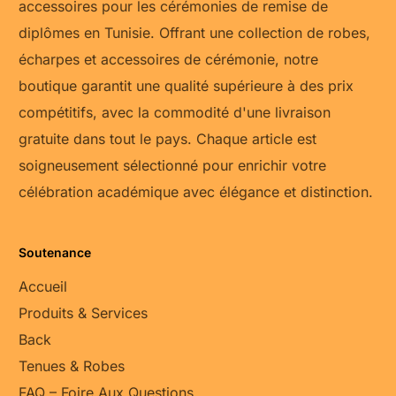
accessoires pour les cérémonies de remise de
diplômes en Tunisie. Offrant une collection de robes,
écharpes et accessoires de cérémonie, notre
boutique garantit une qualité supérieure à des prix
compétitifs, avec la commodité d'une livraison
gratuite dans tout le pays. Chaque article est
soigneusement sélectionné pour enrichir votre
célébration académique avec élégance et distinction.
Soutenance
Accueil
Produits & Services
Back
Tenues & Robes
FAQ – Foire Aux Questions