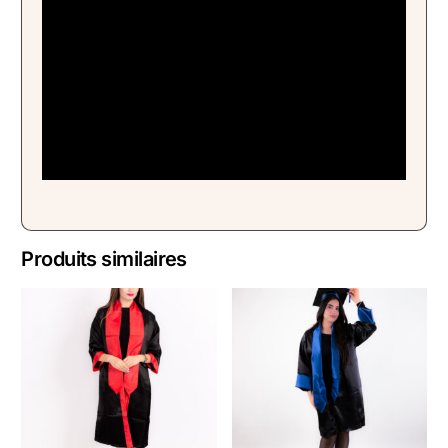
Produits similaires