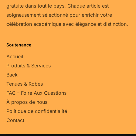
gratuite dans tout le pays. Chaque article est
soigneusement sélectionné pour enrichir votre
célébration académique avec élégance et distinction.
Soutenance
Accueil
Produits & Services
Back
Tenues & Robes
FAQ – Foire Aux Questions
À propos de nous
Politique de confidentialité
Contact