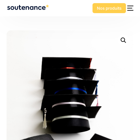
Nos produits