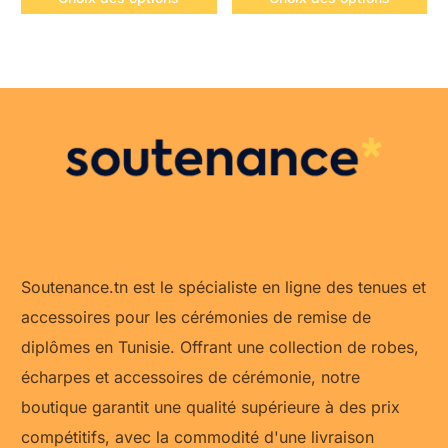
Soutenance.tn est le spécialiste en ligne des tenues et
accessoires pour les cérémonies de remise de
diplômes en Tunisie. Offrant une collection de robes,
écharpes et accessoires de cérémonie, notre
boutique garantit une qualité supérieure à des prix
compétitifs, avec la commodité d'une livraison