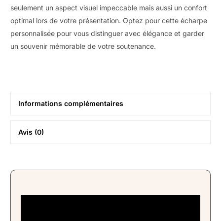
seulement un aspect visuel impeccable mais aussi un confort
optimal lors de votre présentation. Optez pour cette écharpe
personnalisée pour vous distinguer avec élégance et garder
un souvenir mémorable de votre soutenance.
Informations complémentaires
Avis (0)