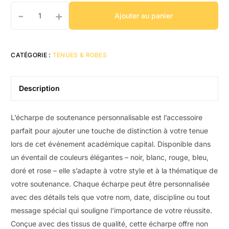
-
+
Ajouter au panier
CATÉGORIE :
TENUES & ROBES
Description
L’écharpe de soutenance personnalisable est l’accessoire
parfait pour ajouter une touche de distinction à votre tenue
lors de cet événement académique capital. Disponible dans
un éventail de couleurs élégantes – noir, blanc, rouge, bleu,
doré et rose – elle s’adapte à votre style et à la thématique de
votre soutenance. Chaque écharpe peut être personnalisée
avec des détails tels que votre nom, date, discipline ou tout
message spécial qui souligne l’importance de votre réussite.
Conçue avec des tissus de qualité, cette écharpe offre non