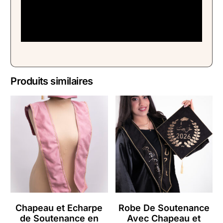
Produits similaires
Chapeau et Echarpe
Robe De Soutenance
de Soutenance en
Avec Chapeau et