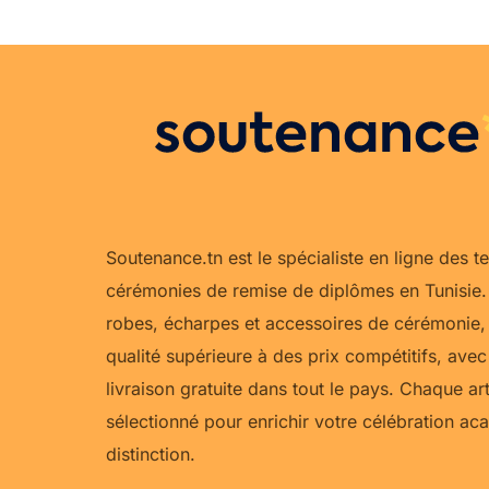
Soutenance.tn est le spécialiste en ligne des t
cérémonies de remise de diplômes en Tunisie. 
robes, écharpes et accessoires de cérémonie, 
qualité supérieure à des prix compétitifs, av
livraison gratuite dans tout le pays. Chaque a
sélectionné pour enrichir votre célébration a
distinction.