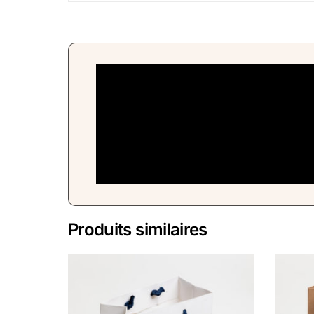
Produits similaires