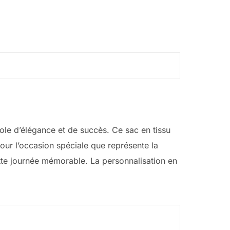
le d’élégance et de succès. Ce sac en tissu
pour l’occasion spéciale que représente la
tte journée mémorable. La personnalisation en