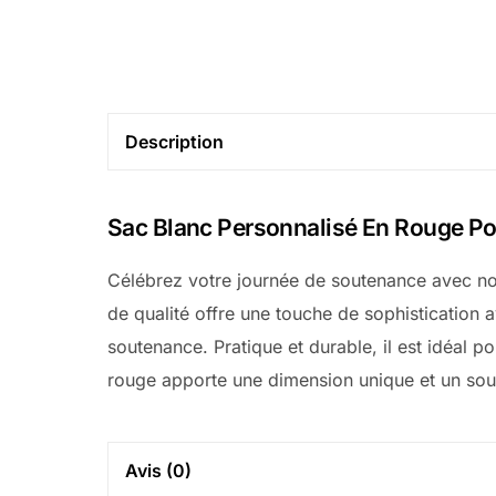
Description
Sac Blanc Personnalisé En Rouge P
Célébrez votre journée de soutenance avec not
de qualité offre une touche de sophistication a
soutenance. Pratique et durable, il est idéal
rouge apporte une dimension unique et un so
Avis (0)