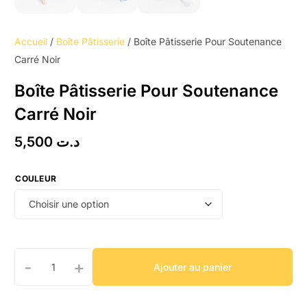
Accueil
/
Boîte Pâtisserie
/ Boîte Pâtisserie Pour Soutenance
Carré Noir
Boîte Pâtisserie Pour Soutenance
Carré Noir
5,500
د.ت
COULEUR
-
+
Ajouter au panier