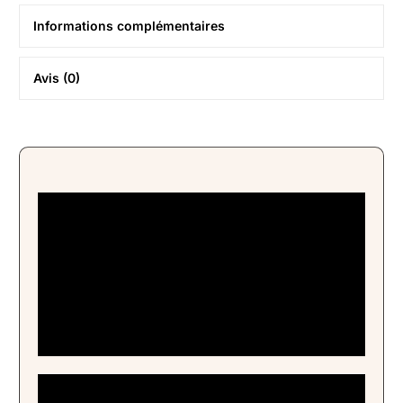
Informations complémentaires
Avis (0)