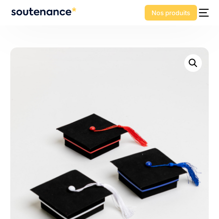
Nos produits