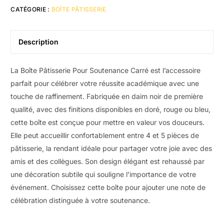
CATÉGORIE :
BOÎTE PÂTISSERIE
Description
La Boîte Pâtisserie Pour Soutenance Carré est l’accessoire
parfait pour célébrer votre réussite académique avec une
touche de raffinement. Fabriquée en daim noir de première
qualité, avec des finitions disponibles en doré, rouge ou bleu,
cette boîte est conçue pour mettre en valeur vos douceurs.
Elle peut accueillir confortablement entre 4 et 5 pièces de
pâtisserie, la rendant idéale pour partager votre joie avec des
amis et des collègues. Son design élégant est rehaussé par
une décoration subtile qui souligne l’importance de votre
événement. Choisissez cette boîte pour ajouter une note de
célébration distinguée à votre soutenance.