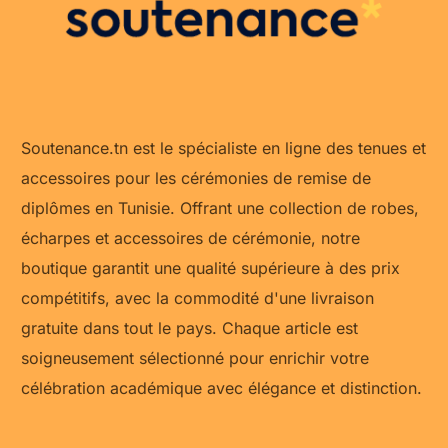
Soutenance.tn est le spécialiste en ligne des tenues et
accessoires pour les cérémonies de remise de
diplômes en Tunisie. Offrant une collection de robes,
écharpes et accessoires de cérémonie, notre
boutique garantit une qualité supérieure à des prix
compétitifs, avec la commodité d'une livraison
gratuite dans tout le pays. Chaque article est
soigneusement sélectionné pour enrichir votre
célébration académique avec élégance et distinction.