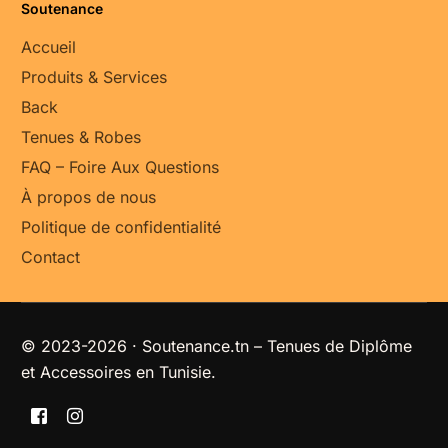
Soutenance
Accueil
Produits & Services
Back
Tenues & Robes
FAQ – Foire Aux Questions
À propos de nous
Politique de confidentialité
Contact
© 2023-2026 · Soutenance.tn – Tenues de Diplôme
et Accessoires en Tunisie.
Nos produits