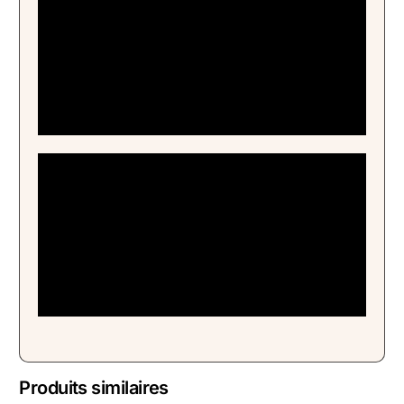
Produits similaires